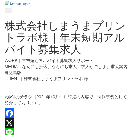
株式会社しまうまプリン
トラボ様｜年末短期アル
バイト募集求人
WORK｜年末短期アルバイト募集求人サポート
MEDIA｜なんにち折込、なんにち求人、求人かごしま、求人案内
鹿児島版
CLIENT｜株式会社しまうまプリントラボ 様
※添付のチラシは2021年10月中旬時点の内容で、制作事例として
紹介しております。
Facebook
X