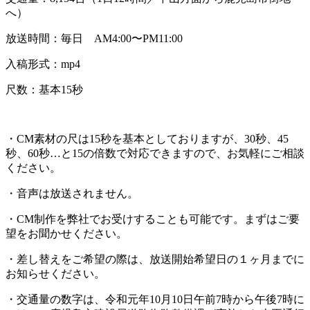
へ）
放送時間：毎日 AM4:00〜PM11:00
入稿形式：mp4
尺数：基本15秒
・CM素材の尺は15秒を基本としておりますが、30秒、45
秒、60秒…と15の倍数で対応できますので、お気軽にご相談
ください。
・音声は放送されません。
・CM制作を弊社でお受けすることも可能です。まずはご要
望をお聞かせください。
・差し替えをご希望の際は、放送開始希望日の１ヶ月までに
お知らせください。
・交通量の数字は、令和元年10月10日午前7時から午後7時に