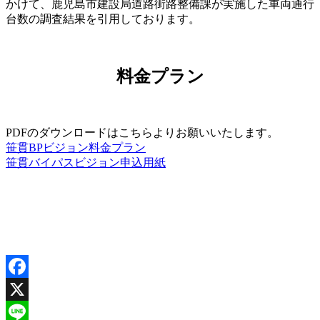
かけて、鹿児島市建設局道路街路整備課が実施した車両通行
台数の調査結果を引用しております。
料金プラン
PDFのダウンロードはこちらよりお願いいたします。
笹貫BPビジョン料金プラン
笹貫バイパスビジョン申込用紙
Facebook
X