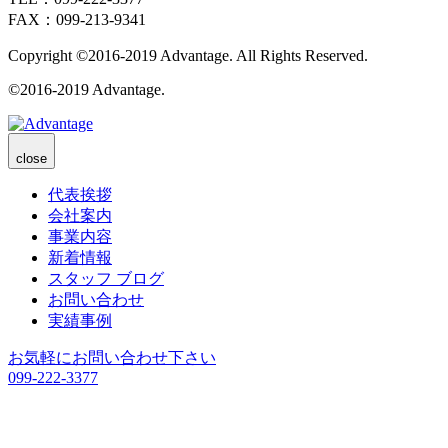
FAX：099-213-9341
Copyright ©2016-2019 Advantage. All Rights Reserved.
©2016-2019 Advantage.
close
代表挨拶
会社案内
事業内容
新着情報
スタッフ ブログ
お問い合わせ
実績事例
お気軽にお問い合わせ下さい
099-222-3377