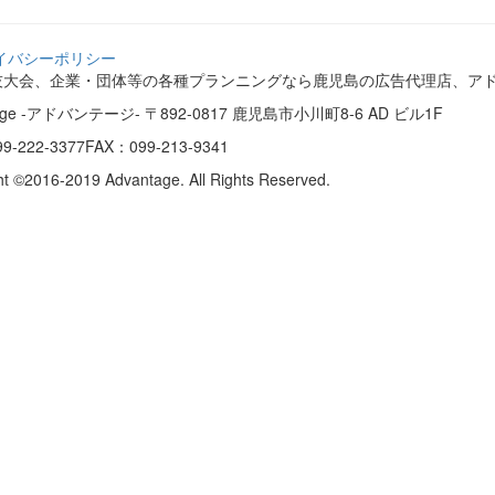
イバシーポリシー
技大会、企業・団体等の各種プランニングなら鹿児島の広告代理店、ア
tage -アドバンテージ-
〒892-0817 鹿児島市小川町8-6 AD ビル1F
9-222-3377
FAX：099-213-9341
ht ©2016-2019 Advantage. All Rights Reserved.