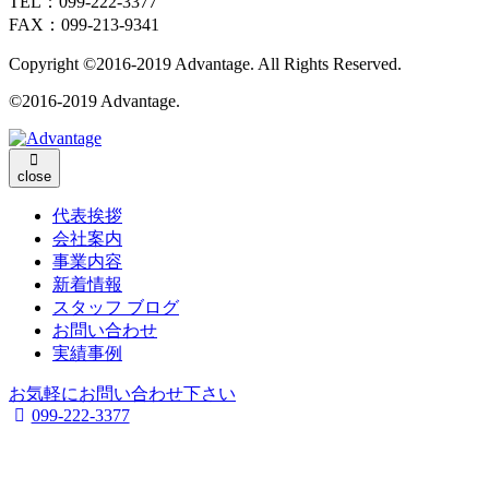
TEL：099-222-3377
FAX：099-213-9341
Copyright ©2016-2019 Advantage. All Rights Reserved.
©2016-2019 Advantage.
close
代表挨拶
会社案内
事業内容
新着情報
スタッフ ブログ
お問い合わせ
実績事例
お気軽にお問い合わせ下さい
099-222-3377