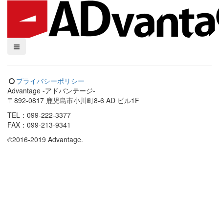
プライバシーポリシー
Advantage -アドバンテージ-
〒892-0817 鹿児島市小川町8-6 AD ビル1F
TEL：099-222-3377
FAX：099-213-9341
©2016-2019 Advantage.