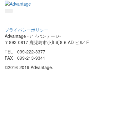
プライバシーポリシー
Advantage -アドバンテージ-
〒892-0817 鹿児島市小川町8-6 AD ビル1F
TEL：099-222-3377
FAX：099-213-9341
©2016-2019 Advantage.