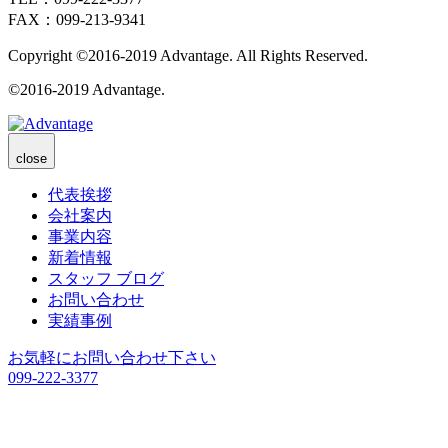
FAX：099-213-9341
Copyright ©2016-2019 Advantage. All Rights Reserved.
©2016-2019 Advantage.
close
代表挨拶
会社案内
事業内容
新着情報
スタッフ ブログ
お問い合わせ
実績事例
お気軽にお問い合わせ下さい
099-222-3377