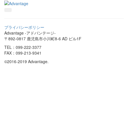
プライバシーポリシー
Advantage -アドバンテージ-
〒892-0817 鹿児島市小川町8-6 AD ビル1F
TEL：099-222-3377
FAX：099-213-9341
©2016-2019 Advantage.