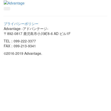
プライバシーポリシー
Advantage -アドバンテージ-
〒892-0817 鹿児島市小川町8-6 AD ビル1F
TEL：099-222-3377
FAX：099-213-9341
©2016-2019 Advantage.