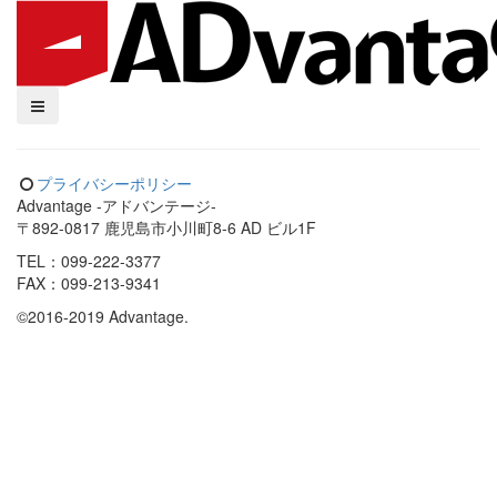
プライバシーポリシー
Advantage -アドバンテージ-
〒892-0817 鹿児島市小川町8-6 AD ビル1F
TEL：099-222-3377
FAX：099-213-9341
©2016-2019 Advantage.