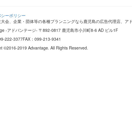
バシーポリシー
技大会、企業・団体等の各種プランニングなら鹿児島の広告代理店、ア
tage -アドバンテージ-
〒892-0817 鹿児島市小川町8-6 AD ビル1F
9-222-3377
FAX：099-213-9341
ht ©2016-2019 Advantage. All Rights Reserved.