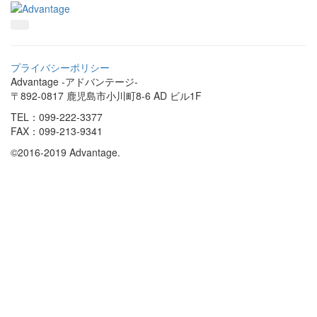
プライバシーポリシー
Advantage -アドバンテージ-
〒892-0817 鹿児島市小川町8-6 AD ビル1F
TEL：099-222-3377
FAX：099-213-9341
©2016-2019 Advantage.