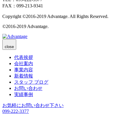
FAX：099-213-9341
Copyright ©2016-2019 Advantage. All Rights Reserved.
©2016-2019 Advantage.
close
代表挨拶
会社案内
事業内容
新着情報
スタッフ ブログ
お問い合わせ
実績事例
お気軽にお問い合わせ下さい
099-222-3377