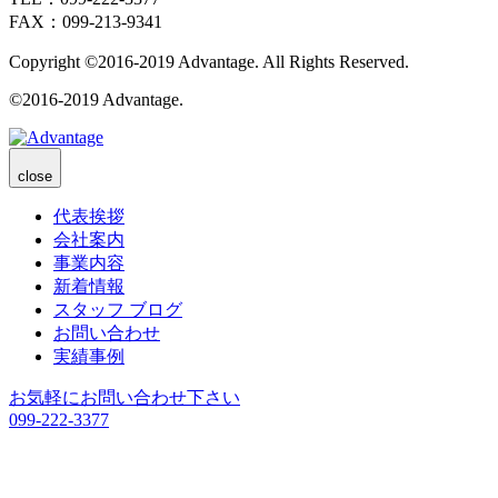
FAX：099-213-9341
Copyright ©2016-2019 Advantage. All Rights Reserved.
©2016-2019 Advantage.
close
代表挨拶
会社案内
事業内容
新着情報
スタッフ ブログ
お問い合わせ
実績事例
お気軽にお問い合わせ下さい
099-222-3377