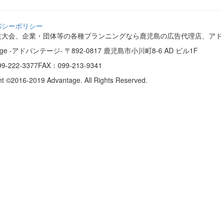
バシーポリシー
技大会、企業・団体等の各種プランニングなら鹿児島の広告代理店、ア
tage -アドバンテージ-
〒892-0817 鹿児島市小川町8-6 AD ビル1F
9-222-3377
FAX：099-213-9341
ht ©2016-2019 Advantage. All Rights Reserved.