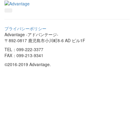
プライバシーポリシー
Advantage -アドバンテージ-
〒892-0817 鹿児島市小川町8-6 AD ビル1F
TEL：099-222-3377
FAX：099-213-9341
©2016-2019 Advantage.