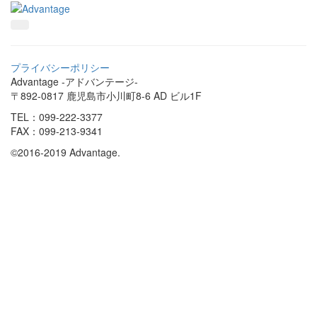
プライバシーポリシー
Advantage -アドバンテージ-
〒892-0817 鹿児島市小川町8-6 AD ビル1F
TEL：099-222-3377
FAX：099-213-9341
©2016-2019 Advantage.