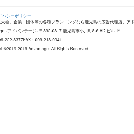
イバシーポリシー
技大会、企業・団体等の各種プランニングなら鹿児島の広告代理店、ア
tage -アドバンテージ-
〒892-0817 鹿児島市小川町8-6 AD ビル1F
9-222-3377
FAX：099-213-9341
ht ©2016-2019 Advantage. All Rights Reserved.