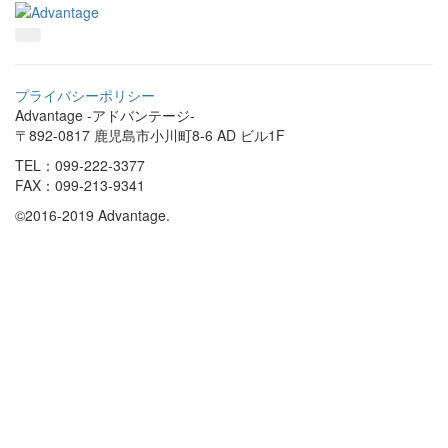
プライバシーポリシー
Advantage -アドバンテージ-
〒892-0817 鹿児島市小川町8-6 AD ビル1F
TEL：099-222-3377
FAX：099-213-9341
©2016-2019 Advantage.