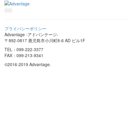
プライバシーポリシー
Advantage -アドバンテージ-
〒892-0817 鹿児島市小川町8-6 AD ビル1F
TEL：099-222-3377
FAX：099-213-9341
©2016-2019 Advantage.