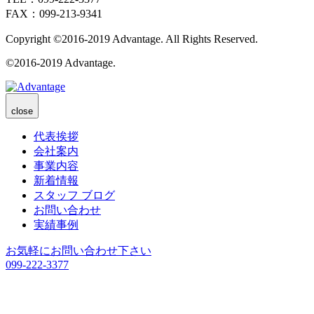
FAX：099-213-9341
Copyright ©2016-2019 Advantage. All Rights Reserved.
©2016-2019 Advantage.
close
代表挨拶
会社案内
事業内容
新着情報
スタッフ ブログ
お問い合わせ
実績事例
お気軽にお問い合わせ下さい
099-222-3377