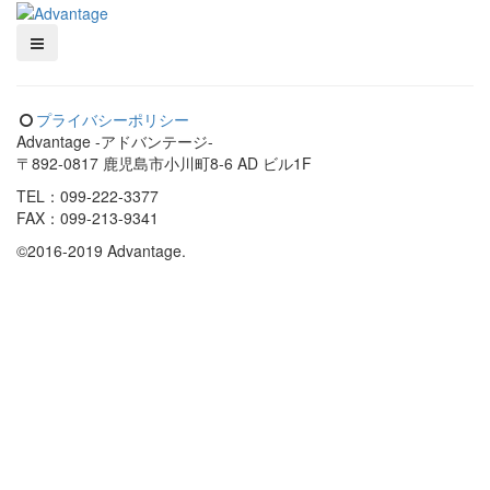
プライバシーポリシー
Advantage -アドバンテージ-
〒892-0817 鹿児島市小川町8-6 AD ビル1F
TEL：099-222-3377
FAX：099-213-9341
©2016-2019 Advantage.