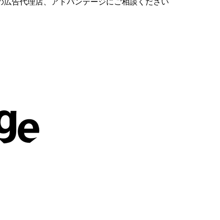
の広告代理店、アドバンテージにご相談ください