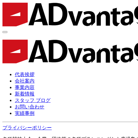
代表挨拶
会社案内
事業内容
新着情報
スタッフ ブログ
お問い合わせ
実績事例
プライバシーポリシー