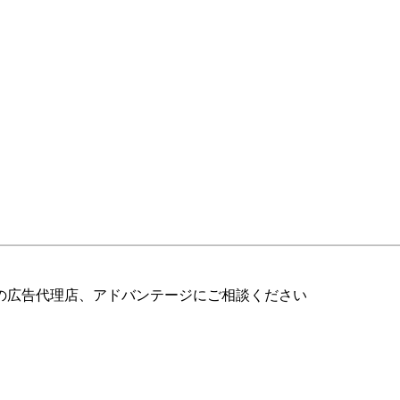
の広告代理店、アドバンテージにご相談ください