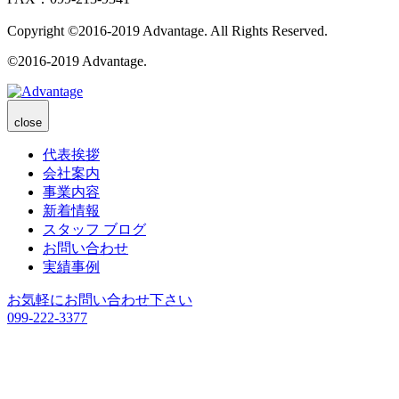
Copyright ©2016-2019 Advantage. All Rights Reserved.
©2016-2019 Advantage.
close
代表挨拶
会社案内
事業内容
新着情報
スタッフ ブログ
お問い合わせ
実績事例
お気軽にお問い合わせ下さい
099-222-3377