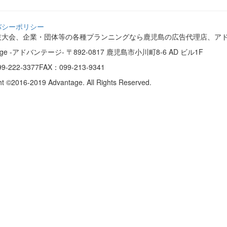
バシーポリシー
技大会、企業・団体等の各種プランニングなら鹿児島の広告代理店、ア
tage -アドバンテージ-
〒892-0817 鹿児島市小川町8-6 AD ビル1F
9-222-3377
FAX：099-213-9341
ht ©2016-2019 Advantage. All Rights Reserved.